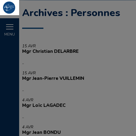
Archives :
Personnes
MENU
15 AVR
Mgr Christian DELARBRE
..
15 AVR
Mgr Jean-Pierre VUILLEMIN
..
4 AVR
Mgr Loïc LAGADEC
..
4 AVR
Mgr Jean BONDU