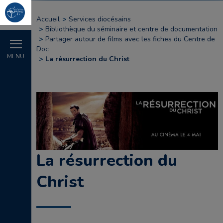
Accueil
Services diocésains
Bibliothèque du séminaire et centre de documentation
Partager autour de films avec les fiches du Centre de
Doc
MENU
La résurrection du Christ
La résurrection du
Christ