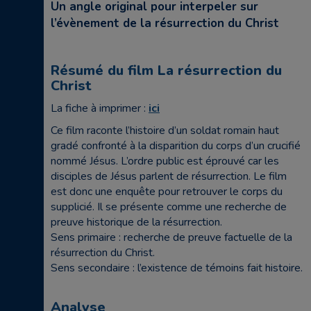
Un angle original pour interpeler sur
l’évènement de la résurrection du Christ
Résumé du film La résurrection du
Christ
La fiche à imprimer :
ici
Ce film raconte l’histoire d’un soldat romain haut
gradé confronté à la disparition du corps d’un crucifié
nommé Jésus. L’ordre public est éprouvé car les
disciples de Jésus parlent de résurrection. Le film
est donc une enquête pour retrouver le corps du
supplicié. Il se présente comme une recherche de
preuve historique de la résurrection.
Sens primaire : recherche de preuve factuelle de la
résurrection du Christ.
Sens secondaire : l’existence de témoins fait histoire.
Analyse