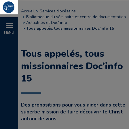
Accueil
Services diocésains
Bibliothèque du séminaire et centre de documentation
Actualités et Doc’ info
Tous appelés, tous missionnaires Doc’info 15
MENU
Tous appelés, tous
missionnaires Doc’info
15
Des propositions pour vous aider dans cette
superbe mission de faire découvrir le Christ
autour de vous