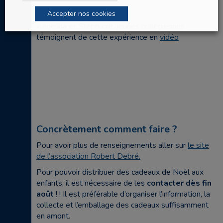
Accepter nos cookies
Angelina et Stéphanie, jeunes collégiennes
témoignent de cette expérience en
vidéo
Concrètement comment faire ?
Pour avoir plus de renseignements aller sur
le site
de l’association Robert Debré.
Pour pouvoir distribuer des cadeaux de Noël aux
enfants, il est nécessaire de les
contacter dès fin
août
! ! Il est préférable d’organiser l’information, la
collecte et l’emballage des cadeaux suffisamment
en amont.