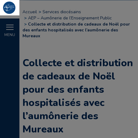
Accueil
Services diocésains
AEP – Aumônerie de l’Enseignement Public
Collecte et distribution de cadeaux de Noël pour
des enfants hospitalisés avec l’aumônerie des
MENU
Mureaux
Collecte et distribution
de cadeaux de Noël
pour des enfants
hospitalisés avec
l’aumônerie des
Mureaux