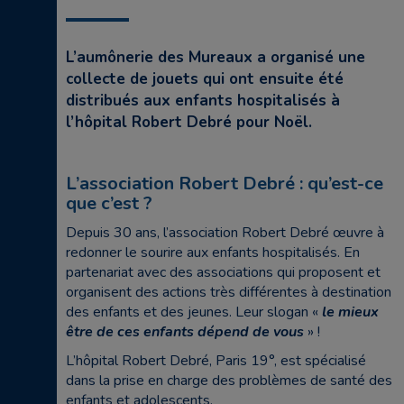
L’aumônerie des Mureaux a organisé une
collecte de jouets qui ont ensuite été
distribués aux enfants hospitalisés à
l’hôpital Robert Debré pour Noël.
L’association Robert Debré : qu’est-ce
que c’est ?
Depuis 30 ans, l’association Robert Debré œuvre à
redonner le sourire aux enfants hospitalisés. En
partenariat avec des associations qui proposent et
organisent des actions très différentes à destination
des enfants et des jeunes. Leur slogan «
le mieux
être de ces enfants dépend de vous
» !
L’hôpital Robert Debré, Paris 19°, est spécialisé
dans la prise en charge des problèmes de santé des
enfants et adolescents.