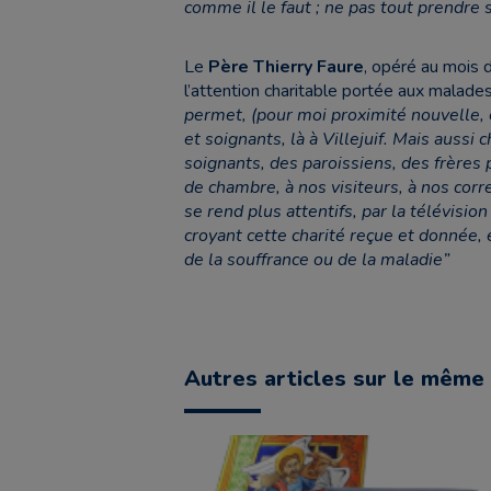
comme il le faut ; ne pas tout prendre su
Le
Père Thierry Faure
, opéré au mois 
l’attention charitable portée aux malades 
permet, (pour moi proximité nouvelle, 
et soignants, là à Villejuif. Mais aussi
soignants, des paroissiens, des frères 
de chambre, à nos visiteurs, à nos corr
se rend plus attentifs, par la télévi
croyant cette charité reçue et donnée, 
de la souffrance ou de la maladie”
Autres articles sur le même 