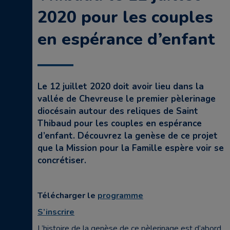
2020 pour les couples
en espérance d’enfant
Le 12 juillet 2020 doit avoir lieu dans la
vallée de Chevreuse le premier pèlerinage
diocésain autour des reliques de Saint
Thibaud pour les couples en espérance
d’enfant. Découvrez la genèse de ce projet
que la Mission pour la Famille espère voir se
concrétiser.
Télécharger le
programme
S’inscrire
L’histoire de la genèse de ce pèlerinage est d’abord