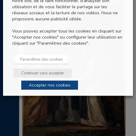
notre site, de le faire fonctionner, d'analyser son
utilisation et de vous faciliter le partage sur les
réseaux sociaux et la lecture de nos vidéos. Nous ne
proposons aucune publicité ciblée.
Vous pouvez accepter tous les cookies en cliquant sur
"Accepter nos cookies" ou configurer leur utilisation en
cliquant sur "Paramètres des cookies".
Paramètres des cookies
Continuer sans accepter
Accepter nos cookies