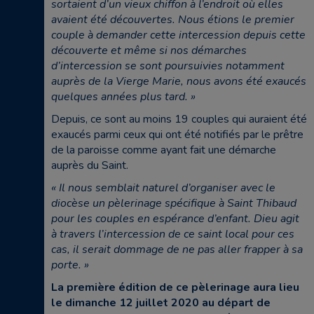
sortaient d’un vieux chiffon à l’endroit où elles
avaient été découvertes. Nous étions le premier
couple à demander cette intercession depuis cette
découverte et même si nos démarches
d’intercession se sont poursuivies notamment
auprès de la Vierge Marie, nous avons été exaucés
quelques années plus tard. »
Depuis, ce sont au moins 19 couples qui auraient été
exaucés parmi ceux qui ont été notifiés par le prêtre
de la paroisse comme ayant fait une démarche
auprès du Saint.
« Il nous semblait naturel d’organiser avec le
diocèse un pèlerinage spécifique à Saint Thibaud
pour les couples en espérance d’enfant. Dieu agit
à travers l’intercession de ce saint local pour ces
cas, il serait dommage de ne pas aller frapper à sa
porte. »
La première édition de ce pèlerinage aura lieu
le dimanche 12 juillet 2020 au départ de