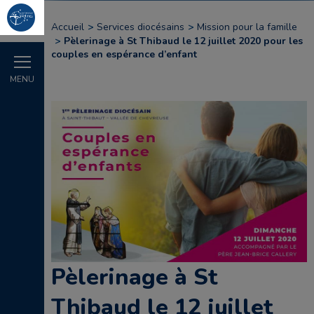
Accueil
Services diocésains
Mission pour la famille
Pèlerinage à St Thibaud le 12 juillet 2020 pour les
couples en espérance d’enfant
MENU
Pèlerinage à St
Thibaud le 12 juillet