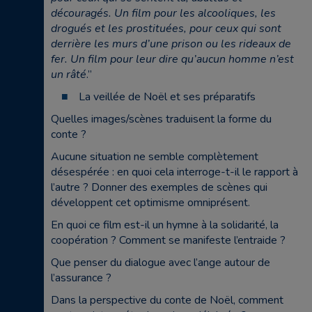
découragés. Un film pour les alcooliques, les
drogués et les prostituées, pour ceux qui sont
derrière les murs d’une prison ou les rideaux de
fer. Un film pour leur dire qu’aucun homme n’est
un râté
.”
La veillée de Noël et ses préparatifs
Quelles images/scènes traduisent la forme du
conte ?
Aucune situation ne semble complètement
désespérée : en quoi cela interroge-t-il le rapport à
l’autre ? Donner des exemples de scènes qui
développent cet optimisme omniprésent.
En quoi ce film est-il un hymne à la solidarité, la
coopération ? Comment se manifeste l’entraide ?
Que penser du dialogue avec l’ange autour de
l’assurance ?
Dans la perspective du conte de Noël, comment