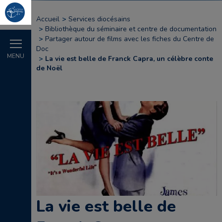
Accueil
Services diocésains
Bibliothèque du séminaire et centre de documentation
Partager autour de films avec les fiches du Centre de
Doc
MENU
La vie est belle de Franck Capra, un célèbre conte
de Noël
La vie est belle de