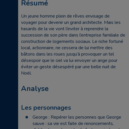
Résumé
Un jeune homme plein de rêves envisage de
voyager pour devenir un grand architecte. Mais les
hasards de la vie vont l’inviter à reprendre la
succession de son père dans l’entreprise familiale de
construction de logements sociaux. Le riche fortuné
local, actionnaire, ne cessera de lui mettre des
bâtons dans les roues jusqu’à provoquer un tel
désespoir que le ciel va lui envoyer un ange pour
éviter un geste désespéré par une belle nuit de
Noël.
Analyse
Les personnages
George : Repérer les personnes que George
sauve : sa vie est faite de renoncements,