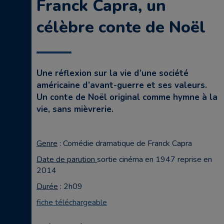
Franck Capra, un
célèbre conte de Noël
Une réflexion sur la vie d’une société
américaine d’avant-guerre et ses valeurs.
Un conte de Noël original comme hymne à la
vie, sans mièvrerie.
Genre
: Comédie dramatique de Franck Capra
Date de parution
sortie cinéma en 1947 reprise en
2014
Durée
: 2h09
fiche téléchargeable