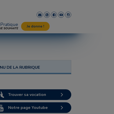
Pratique
Je donne !
JE SOUHAITE
NU DE LA RUBRIQUE
Trouver sa vocation
Notre page Youtube