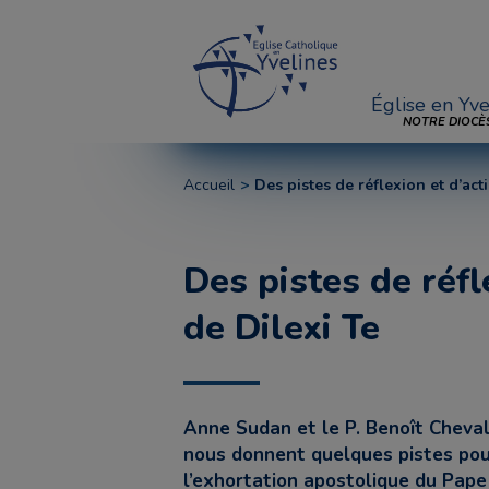
Église en Yve
NOTRE DIOCÈ
Accueil
Des pistes de réflexion et d’acti
Des pistes de réfl
de Dilexi Te
Anne Sudan et le P. Benoît Cheval
nous donnent quelques pistes pou
l’exhortation apostolique du Pape 