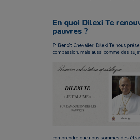
En quoi Dilexi Te renou
pauvres ?
P. Benoît Chevalier :Dilexi Te nous pré
compassion, mais aussi comme des suje
comprendre que nous sommes des étrange