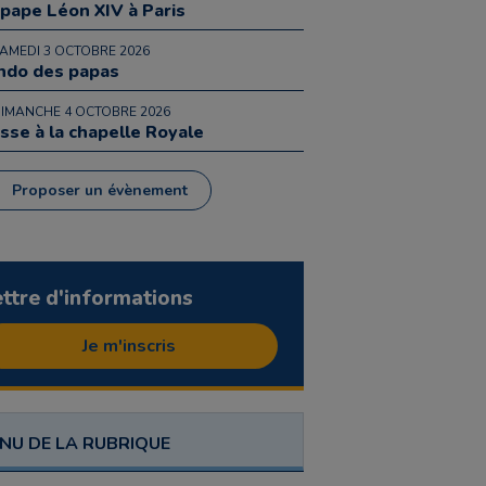
 pape Léon XIV à Paris
SAMEDI 3 OCTOBRE 2026
ndo des papas
DIMANCHE 4 OCTOBRE 2026
sse à la chapelle Royale
Proposer un évènement
ettre d'informations
Je m'inscris
NU DE LA RUBRIQUE