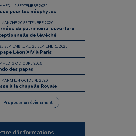
SAMEDI 19 SEPTEMBRE 2026
sse pour les néophytes
DIMANCHE 20 SEPTEMBRE 2026
urnées du patrimoine, ouverture
ceptionnelle de l’évêché
25 SEPTEMBRE AU 28 SEPTEMBRE 2026
 pape Léon XIV à Paris
SAMEDI 3 OCTOBRE 2026
ndo des papas
DIMANCHE 4 OCTOBRE 2026
sse à la chapelle Royale
Proposer un évènement
ettre d'informations