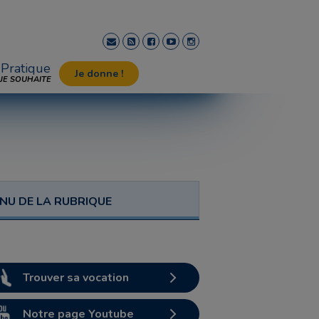
Pratique
Je donne !
JE SOUHAITE
NU DE LA RUBRIQUE
Trouver sa vocation
Notre page Youtube