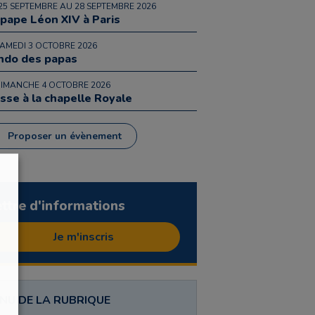
25 SEPTEMBRE AU 28 SEPTEMBRE 2026
 pape Léon XIV à Paris
SAMEDI 3 OCTOBRE 2026
ndo des papas
DIMANCHE 4 OCTOBRE 2026
sse à la chapelle Royale
Proposer un évènement
ettre d'informations
Je m'inscris
NU DE LA RUBRIQUE