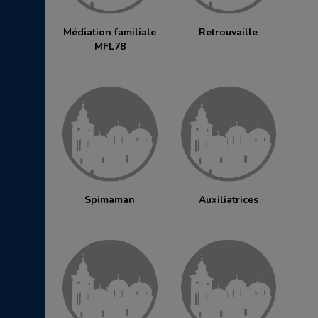
Médiation familiale
Retrouvaille
MFL78
Spimaman
Auxiliatrices