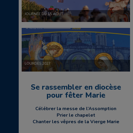
JOURNÉE DU 15 AOUT
LOURDES 2027
Se rassembler en diocèse
pour fêter Marie
Célébrer la messe de l’Assomption
Prier le chapelet
Chanter les vêpres de la Vierge Marie