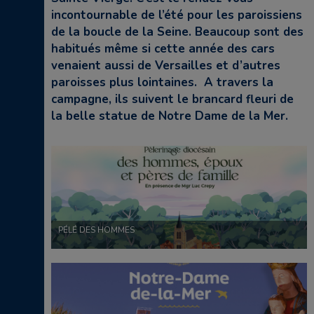
incontournable de l’été pour les paroissiens
de la boucle de la Seine. Beaucoup sont des
habitués même si cette année des cars
venaient aussi de Versailles et d’autres
paroisses plus lointaines. A travers la
campagne, ils suivent le brancard fleuri de
la belle statue de Notre Dame de la Mer.
PÉLÉ DES HOMMES