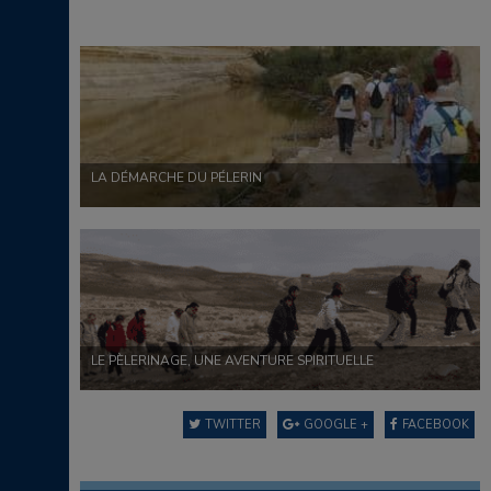
LA DÉMARCHE DU PÉLERIN
LE PÈLERINAGE, UNE AVENTURE SPIRITUELLE
TWITTER
GOOGLE +
FACEBOOK