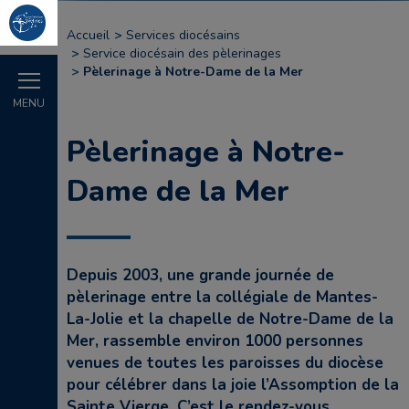
Accueil
Services diocésains
Service diocésain des pèlerinages
Pèlerinage à Notre-Dame de la Mer
MENU
Pèlerinage à Notre-
Dame de la Mer
Depuis 2003, une grande journée de
pèlerinage entre la collégiale de Mantes-
La-Jolie et la chapelle de Notre-Dame de la
Mer, rassemble environ 1000 personnes
venues de toutes les paroisses du diocèse
pour célébrer dans la joie l’Assomption de la
Sainte Vierge. C’est le rendez-vous