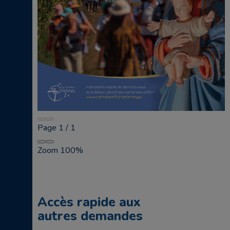
Page
1
/
1
Zoom
100%
Accès rapide aux
autres demandes