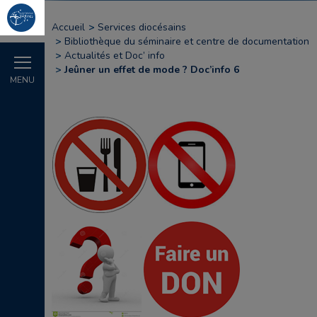
Accueil
Services diocésains
Bibliothèque du séminaire et centre de documentation
Actualités et Doc’ info
Jeûner un effet de mode ? Doc’info 6
MENU