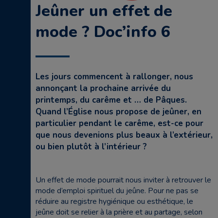
Jeûner un effet de
mode ? Doc’info 6
Les jours commencent à rallonger, nous
annonçant la prochaine arrivée du
printemps, du carême et … de Pâques.
Quand l’Église nous propose de jeûner, en
particulier pendant le carême, est-ce pour
que nous devenions plus beaux à l’extérieur,
ou bien plutôt à l’intérieur ?
Un effet de mode pourrait nous inviter à retrouver le
mode d’emploi spirituel du jeûne. Pour ne pas se
réduire au registre hygiénique ou esthétique, le
jeûne doit se relier à la prière et au partage, selon