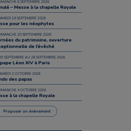
DIMANCHE 6 SEPTEMBRE 2026
nulé – Messe à la chapelle Royale
SAMEDI 19 SEPTEMBRE 2026
sse pour les néophytes
DIMANCHE 20 SEPTEMBRE 2026
urnées du patrimoine, ouverture
ceptionnelle de l’évêché
25 SEPTEMBRE AU 28 SEPTEMBRE 2026
 pape Léon XIV à Paris
SAMEDI 3 OCTOBRE 2026
ndo des papas
DIMANCHE 4 OCTOBRE 2026
sse à la chapelle Royale
Proposer un évènement