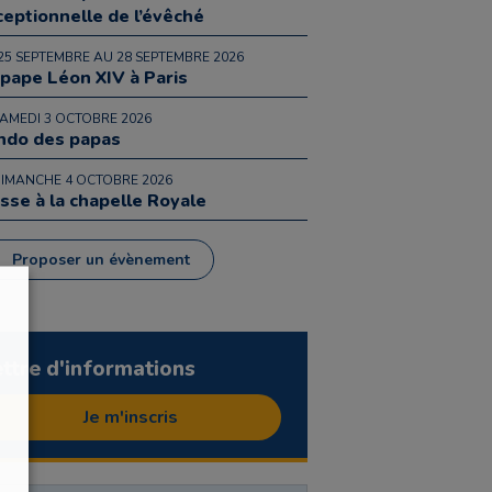
ceptionnelle de l’évêché
25 SEPTEMBRE AU 28 SEPTEMBRE 2026
 pape Léon XIV à Paris
SAMEDI 3 OCTOBRE 2026
ndo des papas
DIMANCHE 4 OCTOBRE 2026
sse à la chapelle Royale
Proposer un évènement
ettre d'informations
Je m'inscris