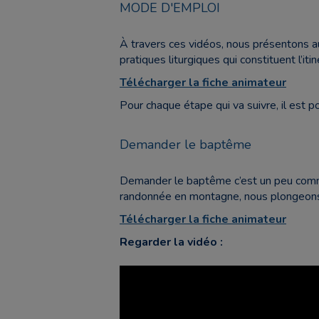
MODE D'EMPLOI
À travers ces vidéos, nous présentons a
pratiques liturgiques qui constituent l’it
Télécharger la fiche animateur
Pour chaque étape qui va suivre, il est p
Demander le baptême
Demander le baptême c’est un peu comme
randonnée en montagne, nous plongeons 
Télécharger la fiche animateur
Regarder la vidéo :