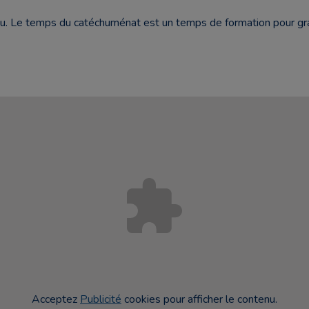
u. Le temps du catéchuménat est un temps de formation pour grand
Acceptez
Publicité
cookies pour afficher le contenu.