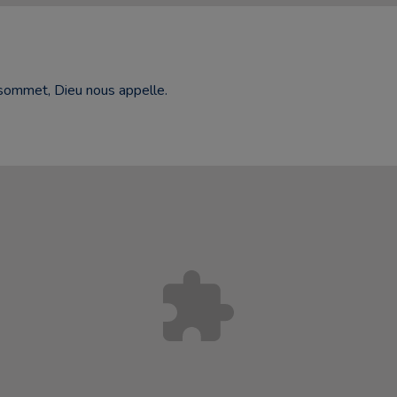
sommet, Dieu nous appelle.