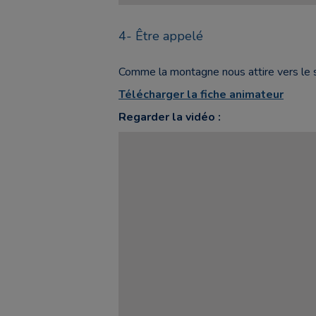
4- Être appelé
Comme la montagne nous attire vers le 
Télécharger la fiche animateur
Regarder la vidéo :