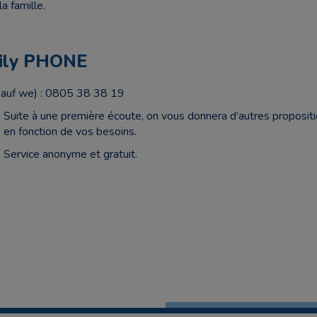
a famille.
mily PHONE
(sauf we) : 0805 38 38 19
Suite à une première écoute, on vous donnera d’autres propositi
en fonction de vos besoins.
Service anonyme et gratuit.