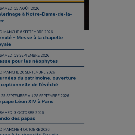
 SAMEDI 15 AOÛT 2026
èlerinage à Notre-Dame-de-la-
er
 DIMANCHE 6 SEPTEMBRE 2026
nulé – Messe à la chapelle
oyale
 SAMEDI 19 SEPTEMBRE 2026
esse pour les néophytes
 DIMANCHE 20 SEPTEMBRE 2026
urnées du patrimoine, ouverture
ceptionnelle de l’évêché
 25 SEPTEMBRE AU 28 SEPTEMBRE 2026
 pape Léon XIV à Paris
 SAMEDI 3 OCTOBRE 2026
ando des papas
 DIMANCHE 4 OCTOBRE 2026