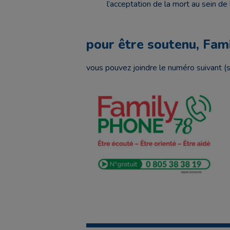
l’acceptation de la mort au sein de l
pour être soutenu, Fa
vous pouvez joindre le numéro suivant 