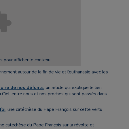
 pour afficher le contenu.
nement autour de la fin de vie et l’euthanasie avec les
moire de nos défunts
, un article qui explique le lien
 du Ciel, entre nous et nos proches qui sont passés dans
foi
, une catéchèse du Pape François sur cette vertu
une catéchèse du Pape François sur la révolte et