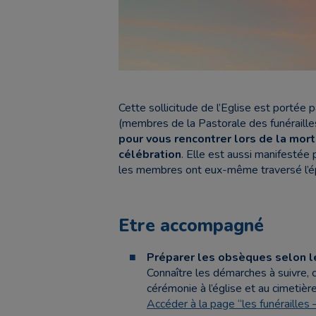
Cette sollicitude de l’Eglise est portée p
(membres de la Pastorale des funéraill
pour vous rencontrer lors de la mort
célébration
. Elle est aussi manifesté
les membres ont eux-même traversé l’ép
Etre accompagné
Préparer les obsèques selon le
Connaître les démarches à suivre, 
cérémonie à l’église et au cimetière
Accéder à la page “les funérailles –