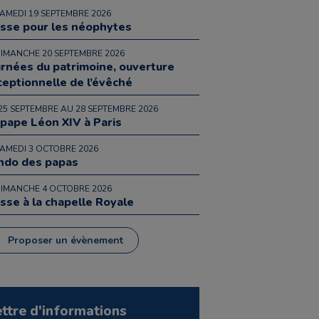
SAMEDI 19 SEPTEMBRE 2026
sse pour les néophytes
DIMANCHE 20 SEPTEMBRE 2026
urnées du patrimoine, ouverture
ceptionnelle de l’évêché
25 SEPTEMBRE AU 28 SEPTEMBRE 2026
 pape Léon XIV à Paris
SAMEDI 3 OCTOBRE 2026
ndo des papas
DIMANCHE 4 OCTOBRE 2026
sse à la chapelle Royale
Proposer un évènement
ettre d'informations