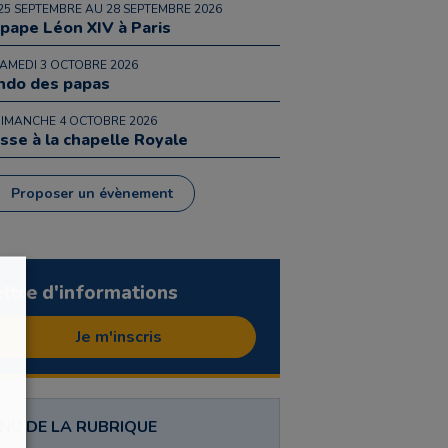
25 SEPTEMBRE AU 28 SEPTEMBRE 2026
 pape Léon XIV à Paris
SAMEDI 3 OCTOBRE 2026
ndo des papas
DIMANCHE 4 OCTOBRE 2026
sse à la chapelle Royale
Proposer un évènement
ettre d'informations
Je m'inscris
NU DE LA RUBRIQUE