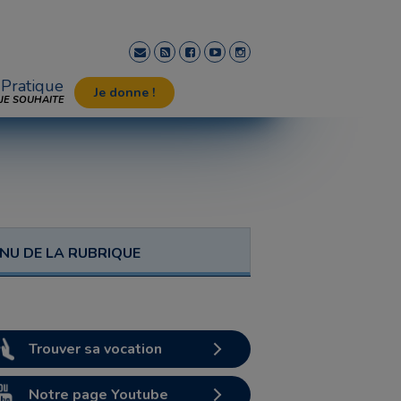
Pratique
Je donne !
JE SOUHAITE
NU DE LA RUBRIQUE
Trouver sa vocation
Notre page Youtube