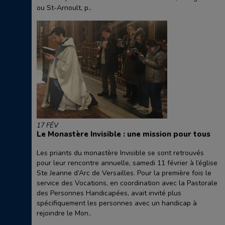
ou St-Arnoult, p..
17 FÉV
Le Monastère Invisible : une mission pour tous
Les priants du monastère Invisible se sont retrouvés
pour leur rencontre annuelle, samedi 11 février à l’église
Ste Jeanne d’Arc de Versailles. Pour la première fois le
service des Vocations, en coordination avec la Pastorale
des Personnes Handicapées, avait invité plus
spécifiquement les personnes avec un handicap à
rejoindre le Mon..