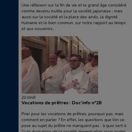
Une réflexion sur la fin de vie et le grand âge considéré
comme devenu inutile pour la société japonaise ; mais
aussi sur la société et la place des ainés, la dignité
humaine et le bien commun, sur notre rapport au temps
et aux souvenirs...
20 MAR
Vocations de prêtres : Doc’info n°28
Prier pour les vocations de prêtres, pourquoi pas, mais
comment en parler ? En effet, les questions que l’on se
pose au sujet du prêtre ne manquent pas : à quoi sert-il
? Les évolutions de la société doivent-elles nous inviter