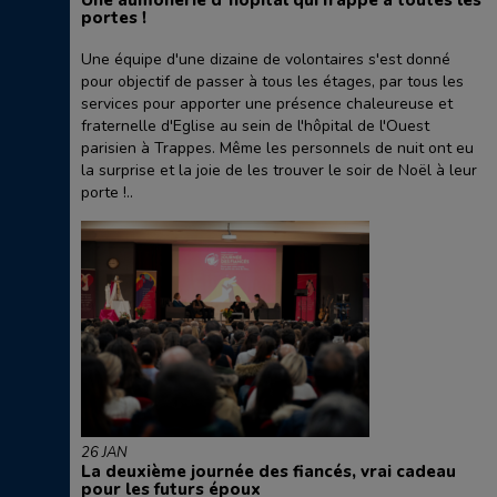
Une aumônerie d’hôpital qui frappe à toutes les
portes !
Une équipe d'une dizaine de volontaires s'est donné
pour objectif de passer à tous les étages, par tous les
services pour apporter une présence chaleureuse et
fraternelle d'Eglise au sein de l'hôpital de l'Ouest
parisien à Trappes. Même les personnels de nuit ont eu
la surprise et la joie de les trouver le soir de Noël à leur
porte !..
26 JAN
La deuxième journée des fiancés, vrai cadeau
pour les futurs époux