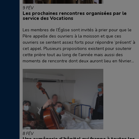
9 FÉV
Les prochaines rencontres organisées par le
service des Vocations
Les membres de l’Église sont invités à prier pour que le
Père appelle des ouvriers à la moisson et que ces
ouvriers se sentent assez forts pour répondre ‘présent’ à
cet appel. Plusieurs propositions existent pour soutenir
cette prière tout au long de l'année mais aussi des
moments de rencontre dont deux auront lieu en février...
8 FÉV