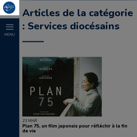
Articles de la catégorie
: Services diocésains
MENU
23 MAR
Plan 75, un film japonais pour réfléchir à la fin
de vie