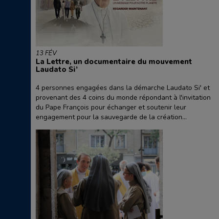
13 FÉV
La Lettre, un documentaire du mouvement
Laudato Si’
4 personnes engagées dans la démarche Laudato Si' et
provenant des 4 coins du monde répondant à l'invitation
du Pape François pour échanger et soutenir leur
engagement pour la sauvegarde de la création...