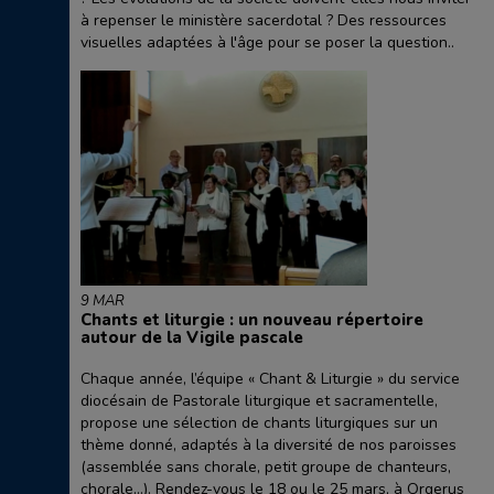
à repenser le ministère sacerdotal ? Des ressources
visuelles adaptées à l'âge pour se poser la question..
9 MAR
Chants et liturgie : un nouveau répertoire
autour de la Vigile pascale
Chaque année, l’équipe « Chant & Liturgie » du service
diocésain de Pastorale liturgique et sacramentelle,
propose une sélection de chants liturgiques sur un
thème donné, adaptés à la diversité de nos paroisses
(assemblée sans chorale, petit groupe de chanteurs,
chorale…). Rendez-vous le 18 ou le 25 mars, à Orgerus