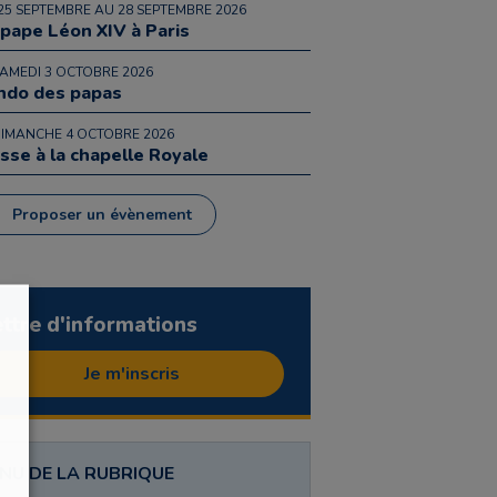
25 SEPTEMBRE AU 28 SEPTEMBRE 2026
 pape Léon XIV à Paris
SAMEDI 3 OCTOBRE 2026
ndo des papas
DIMANCHE 4 OCTOBRE 2026
sse à la chapelle Royale
Proposer un évènement
ettre d'informations
Je m'inscris
NU DE LA RUBRIQUE