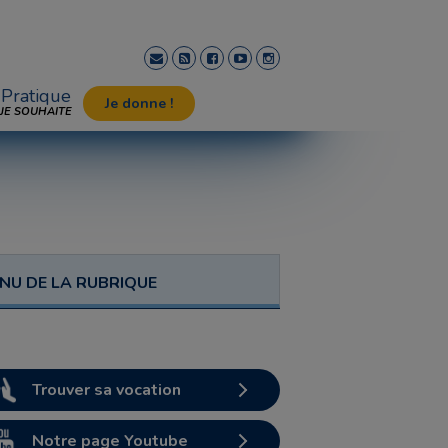
Pratique
Je donne !
JE SOUHAITE
NU DE LA RUBRIQUE
Trouver sa vocation
Notre page Youtube