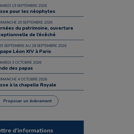
SAMEDI 19 SEPTEMBRE 2026
sse pour les néophytes
DIMANCHE 20 SEPTEMBRE 2026
urnées du patrimoine, ouverture
ceptionnelle de l’évêché
25 SEPTEMBRE AU 28 SEPTEMBRE 2026
 pape Léon XIV à Paris
SAMEDI 3 OCTOBRE 2026
ndo des papas
DIMANCHE 4 OCTOBRE 2026
sse à la chapelle Royale
Proposer un évènement
ettre d'informations