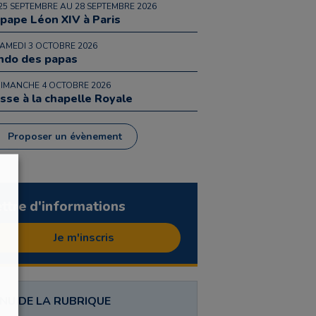
25 SEPTEMBRE AU 28 SEPTEMBRE 2026
 pape Léon XIV à Paris
SAMEDI 3 OCTOBRE 2026
ndo des papas
DIMANCHE 4 OCTOBRE 2026
sse à la chapelle Royale
Proposer un évènement
ettre d'informations
Je m'inscris
NU DE LA RUBRIQUE