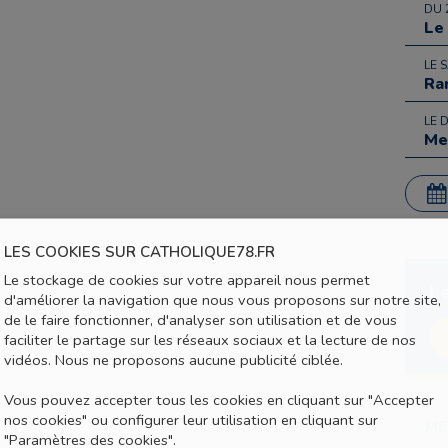
DU 
Le
LE 
Ra
LE 
Me
LES COOKIES SUR CATHOLIQUE78.FR
Le stockage de cookies sur votre appareil nous permet
L
d'améliorer la navigation que nous vous proposons sur notre site,
de le faire fonctionner, d'analyser son utilisation et de vous
faciliter le partage sur les réseaux sociaux et la lecture de nos
vidéos. Nous ne proposons aucune publicité ciblée.
Vous pouvez accepter tous les cookies en cliquant sur "Accepter
nos cookies" ou configurer leur utilisation en cliquant sur
ME
"Paramètres des cookies".