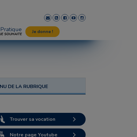
Pratique
Je donne !
JE SOUHAITE
NU DE LA RUBRIQUE
Trouver sa vocation
Notre page Youtube