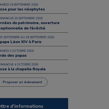
SAMEDI 19 SEPTEMBRE 2026
sse pour les néophytes
DIMANCHE 20 SEPTEMBRE 2026
urnées du patrimoine, ouverture
ceptionnelle de l’évêché
25 SEPTEMBRE AU 28 SEPTEMBRE 2026
 pape Léon XIV à Paris
SAMEDI 3 OCTOBRE 2026
ndo des papas
DIMANCHE 4 OCTOBRE 2026
sse à la chapelle Royale
Proposer un évènement
ettre d'informations