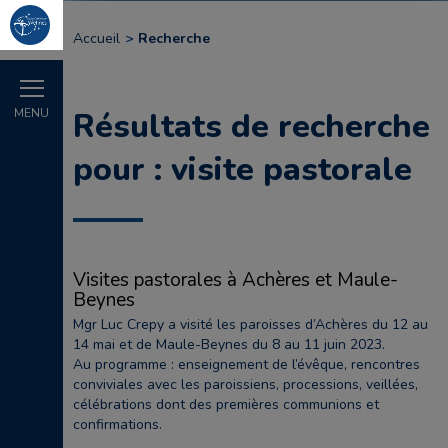
Accueil
Recherche
MENU
Résultats de recherche
pour : visite pastorale
Visites pastorales à Achères et Maule-
Beynes
Mgr Luc Crepy a visité les paroisses d’Achères du 12 au
14 mai et de Maule-Beynes du 8 au 11 juin 2023.
Au programme : enseignement de l’évêque, rencontres
conviviales avec les paroissiens, processions, veillées,
célébrations dont des premières communions et
confirmations.