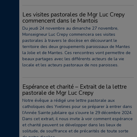
Les visites pastorales de Mgr Luc Crepy
commencent dans le Mantois
Du jeudi 24 novembre au dimanche 27 novembre,
Monseigneur Luc Crepy commencera ses visites
pastorales à travers le diocèse en découvrant le
territoire des deux groupements paroissiaux de Mantes
la Jolie et de Mantes. Ces rencontres vont permettre de
beaux partages avec les différents acteurs de la vie
locale et les acteurs pastoraux de nos paroisses.
Espérance et charité – Extrait de la lettre
pastorale de Mgr Luc Crepy
Notre évêque a rédigé une lettre pastorale aux
catholiques des Yvelines pour se préparer à entrer dans
l’Année Sainte jubilaire qui s’ouvre le 29 décembre 2024.
Dans cet extrait, il nous invite à voir comment espérance
et charité peuvent se développer dans les lieux de
solitude, de souffrance et de précarités de toute sorte