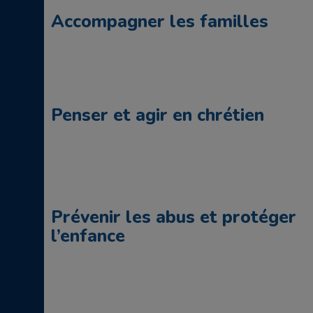
Accompagner les familles
Penser et agir en chrétien
Prévenir les abus et protéger
l’enfance