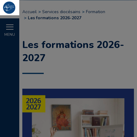
Accueil
Services diocésains
Formation
Les formations 2026-2027
MENU
Les formations 2026-
2027