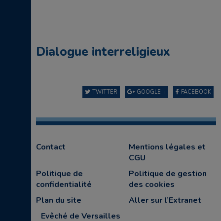
Dialogue interreligieux
TWITTER
GOOGLE +
FACEBOOK
Contact
Mentions légales et
CGU
Politique de
Politique de gestion
confidentialité
des cookies
Plan du site
Aller sur l’Extranet
Evêché de Versailles